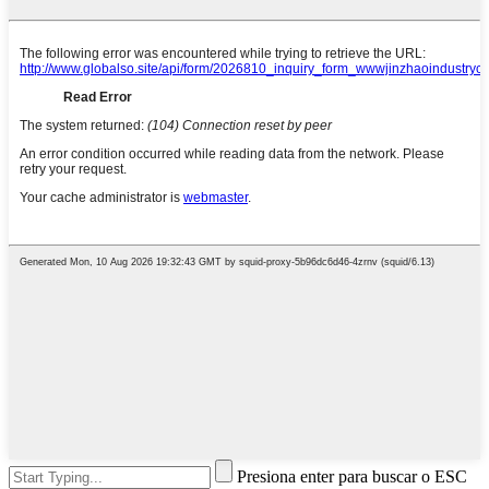
Presiona enter para buscar o ESC