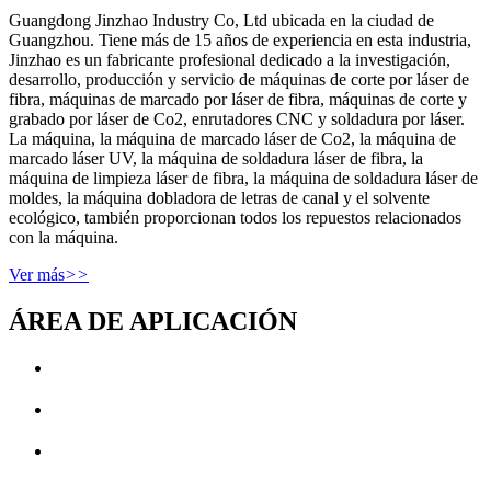
Guangdong Jinzhao Industry Co, Ltd ubicada en la ciudad de
Guangzhou. Tiene más de 15 años de experiencia en esta industria,
Jinzhao es un fabricante profesional dedicado a la investigación,
desarrollo, producción y servicio de máquinas de corte por láser de
fibra, máquinas de marcado por láser de fibra, máquinas de corte y
grabado por láser de Co2, enrutadores CNC y soldadura por láser.
La máquina, la máquina de marcado láser de Co2, la máquina de
marcado láser UV, la máquina de soldadura láser de fibra, la
máquina de limpieza láser de fibra, la máquina de soldadura láser de
moldes, la máquina dobladora de letras de canal y el solvente
ecológico, también proporcionan todos los repuestos relacionados
con la máquina.
Ver más
>>
ÁREA DE APLICACIÓN