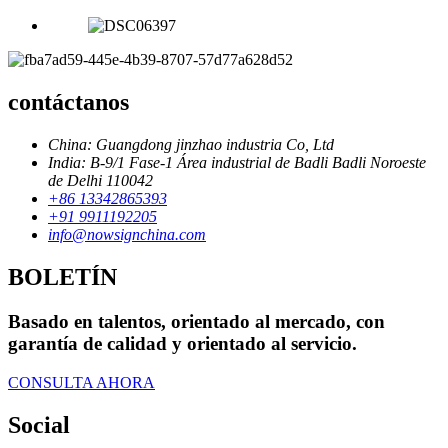
contáctanos
China: Guangdong jinzhao industria Co, Ltd
India: B-9/1 Fase-1 Área industrial de Badli Badli Noroeste
de Delhi 110042
+86 13342865393
+91 9911192205
info@nowsignchina.com
BOLETÍN
Basado en talentos, orientado al mercado, con
garantía de calidad y orientado al servicio.
CONSULTA AHORA
Social