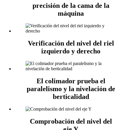
precisión de la cama de la
máquina
Verificación del nivel del riel
izquierdo y derecho
El colimador prueba el
paralelismo y la nivelación de
berticalidad
Comprobación del nivel del
eje Y