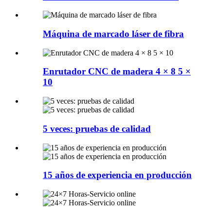
Máquina de marcado láser de fibra
Enrutador CNC de madera 4 × 8 5 ×
10
5 veces: pruebas de calidad
15 años de experiencia en producción