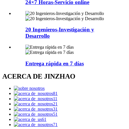
24×7 Horas-Servicio online
20 Ingenieros-Investigación y
Desarrollo
Entrega rápida en 7 días
ACERCA DE JINZHAO