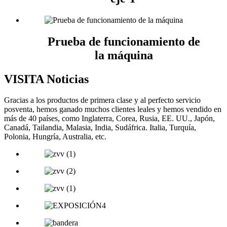
Prueba de funcionamiento de
la máquina
VISITA Noticias
Gracias a los productos de primera clase y al perfecto servicio
posventa, hemos ganado muchos clientes leales y hemos vendido en
más de 40 países, como Inglaterra, Corea, Rusia, EE. UU., Japón,
Canadá, Tailandia, Malasia, India, Sudáfrica. Italia, Turquía,
Polonia, Hungría, Australia, etc.