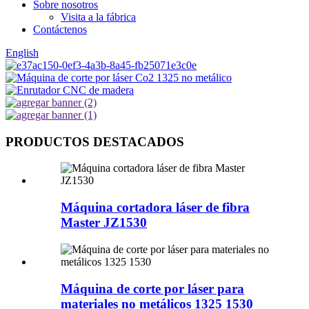
Sobre nosotros
Visita a la fábrica
Contáctenos
English
PRODUCTOS DESTACADOS
Máquina cortadora láser de fibra
Master JZ1530
Máquina de corte por láser para
materiales no metálicos 1325 1530