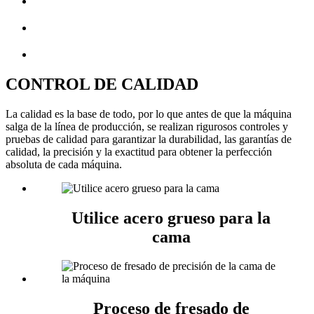
CONTROL DE CALIDAD
La calidad es la base de todo, por lo que antes de que la máquina
salga de la línea de producción, se realizan rigurosos controles y
pruebas de calidad para garantizar la durabilidad, las garantías de
calidad, la precisión y la exactitud para obtener la perfección
absoluta de cada máquina.
Utilice acero grueso para la
cama
Proceso de fresado de